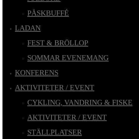
PÅSKBUFFÉ
LADAN
FEST & BRÖLLOP
SOMMAR EVENEMANG
KONFERENS
AKTIVITETER / EVENT
CYKLING, VANDRING & FISKE
AKTIVITETER / EVENT
STÄLLPLATSER