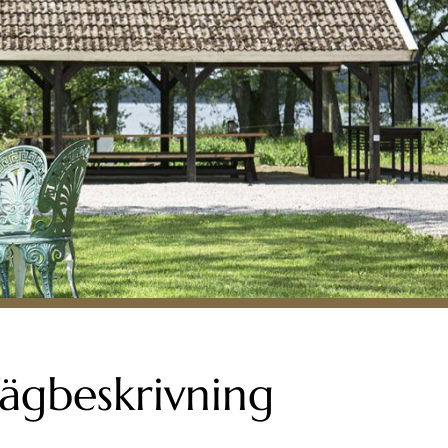
ägbeskrivning