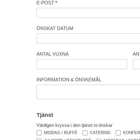
E-POST
*
ÖNSKAT DATUM
ANTAL VUXNA
AN
INFORMATION & ÖNSKEMÅL
Tjänst
Vänligen kryssa i den tjänst ni önskar
MIDDAG / BUFFÉ
CATERING
KONFER