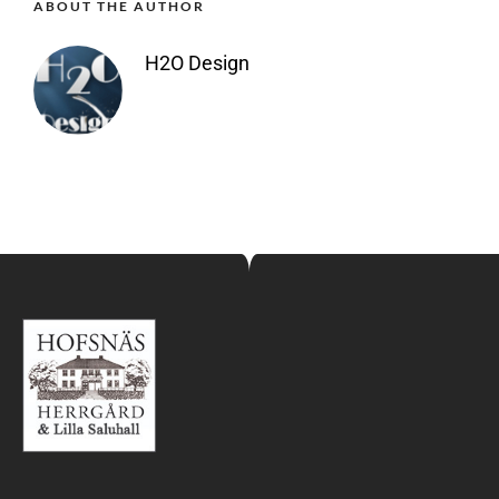
ABOUT THE AUTHOR
H2O Design