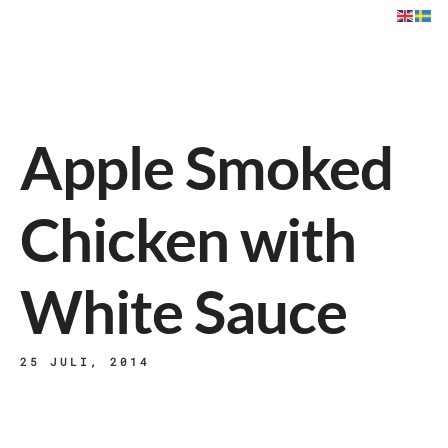
Apple Smoked
Chicken with
White Sauce
25 JULI, 2014