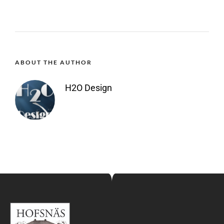
ABOUT THE AUTHOR
H2O Design